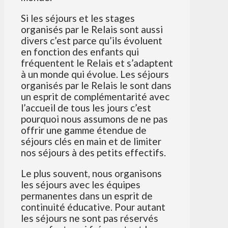
Si les séjours et les stages
organisés par le Relais sont aussi
divers c’est parce qu’ils évoluent
en fonction des enfants qui
fréquentent le Relais et s’adaptent
à un monde qui évolue. Les séjours
organisés par le Relais le sont dans
un esprit de complémentarité avec
l’accueil de tous les jours c’est
pourquoi nous assumons de ne pas
offrir une gamme étendue de
séjours clés en main et de limiter
nos séjours à des petits effectifs.
Le plus souvent, nous organisons
les séjours avec les équipes
permanentes dans un esprit de
continuité éducative. Pour autant
les séjours ne sont pas réservés