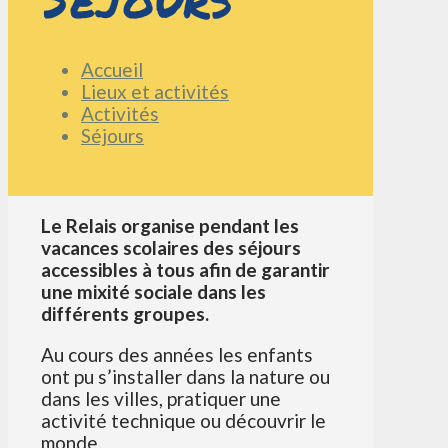
Accueil
Lieux et activités
Activités
Séjours
Le Relais organise pendant les
vacances scolaires des séjours
accessibles à tous afin de garantir
une mixité sociale dans les
différents groupes.
Au cours des années les enfants
ont pu s’installer dans la nature ou
dans les villes, pratiquer une
activité technique ou découvrir le
monde.