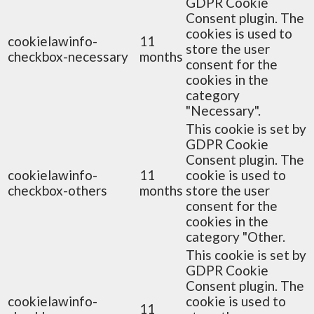
GDPR Cookie
Consent plugin. The
cookies is used to
cookielawinfo-
11
store the user
checkbox-necessary
months
consent for the
cookies in the
category
"Necessary".
This cookie is set by
GDPR Cookie
Consent plugin. The
cookielawinfo-
11
cookie is used to
checkbox-others
months
store the user
consent for the
cookies in the
category "Other.
This cookie is set by
GDPR Cookie
Consent plugin. The
cookielawinfo-
cookie is used to
11