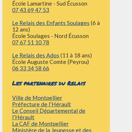
École Lamartine - Sud Écusson
07 43 69 47 53
Le Relais des Enfants Soulages
(6 à
12 ans)
École Soulages - Nord Écusson
07 67 51 10 78
Le Relais des Ados
(11 à 18 ans)
École Auguste Comte (Peyrou)
06 33 34 58 66
Les partenaires du Relais
Ville de Montpellier
Préfecture de l’Hérault
Le Conseil Départemental de
l’Hérault
La CAF de Montpellier
Ministère de la Jeunesse et des