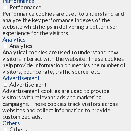
Performance
Performance
Performance cookies are used to understand and
analyze the key performance indexes of the
website which helps in delivering a better user
experience for the visitors.
Analytics
Analytics
Analytical cookies are used to understand how
visitors interact with the website. These cookies
help provide information on metrics the number of
visitors, bounce rate, traffic source, etc.
Advertisement
Advertisement
Advertisement cookies are used to provide
visitors with relevant ads and marketing
campaigns. These cookies track visitors across
websites and collect information to provide
customized ads.
Others
Others