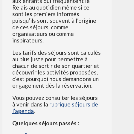
aux enfants qui fréquentent le
Relais au quotidien même si ce
sont les premiers informés
puisqu’ils sont souvent à l’origine
de ces séjours, comme
organisateurs ou comme
inspirateurs.
Les tarifs des séjours sont calculés
au plus juste pour permettre à
chacun de sortir de son quartier et
découvrir les activités proposées,
c’est pourquoi nous demandons un
engagement dès la réservation.
Vous pouvez consulter les séjours
à venir dans la
rubrique séjours de
l’agenda
.
Quelques séjours passés :