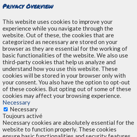
Privacy Overview
This website uses cookies to improve your
experience while you navigate through the
website. Out of these, the cookies that are
categorized as necessary are stored on your
browser as they are essential for the working of
basic functionalities of the website. We also use
third-party cookies that help us analyze and
understand how you use this website. These
cookies will be stored in your browser only with
your consent. You also have the option to opt-out
of these cookies. But opting out of some of these
cookies may affect your browsing experience.
Necessary
Necessary
Toujours activé
Necessary cookies are absolutely essential for the
website to function properly. These cookies
ensure basic functionalities and security features