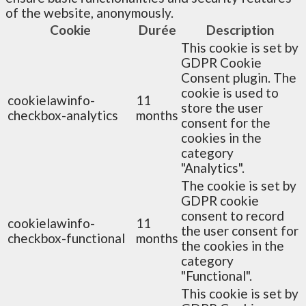
of the website, anonymously.
Cookie
Durée
Description
This cookie is set by
GDPR Cookie
Consent plugin. The
cookie is used to
cookielawinfo-
11
store the user
checkbox-analytics
months
consent for the
cookies in the
category
"Analytics".
The cookie is set by
GDPR cookie
consent to record
cookielawinfo-
11
the user consent for
checkbox-functional
months
the cookies in the
category
"Functional".
This cookie is set by