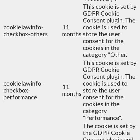
This cookie is set by
GDPR Cookie
Consent plugin. The
cookielawinfo-
11
cookie is used to
checkbox-others
months
store the user
consent for the
cookies in the
category "Other.
This cookie is set by
GDPR Cookie
Consent plugin. The
cookielawinfo-
cookie is used to
11
checkbox-
store the user
months
performance
consent for the
cookies in the
category
"Performance".
The cookie is set by
the GDPR Cookie
Consent plugin and