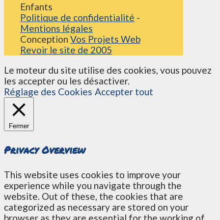
Enfants
Politique de confidentialité
-
Mentions légales
Conception
Vos Projets Web
Revoir le site de 2005
Le moteur du site utilise des cookies, vous pouvez
les accepter ou les désactiver.
Réglage des Cookies
Accepter tout
Fermer
Privacy Overview
This website uses cookies to improve your
experience while you navigate through the
website. Out of these, the cookies that are
categorized as necessary are stored on your
browser as they are essential for the working of