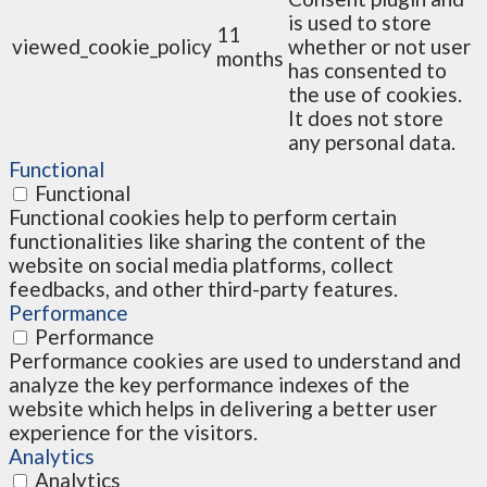
is used to store
11
viewed_cookie_policy
whether or not user
months
has consented to
the use of cookies.
It does not store
any personal data.
Functional
Functional
Functional cookies help to perform certain
functionalities like sharing the content of the
website on social media platforms, collect
feedbacks, and other third-party features.
Performance
Performance
Performance cookies are used to understand and
analyze the key performance indexes of the
website which helps in delivering a better user
experience for the visitors.
Analytics
Analytics