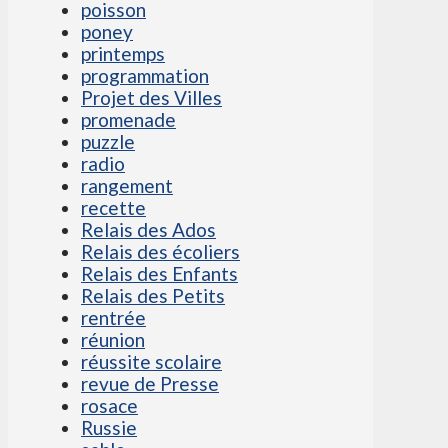
poisson
poney
printemps
programmation
Projet des Villes
promenade
puzzle
radio
rangement
recette
Relais des Ados
Relais des écoliers
Relais des Enfants
Relais des Petits
rentrée
réunion
réussite scolaire
revue de Presse
rosace
Russie