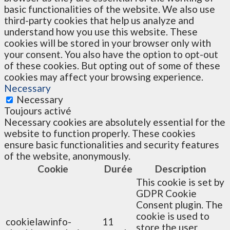
basic functionalities of the website. We also use
third-party cookies that help us analyze and
understand how you use this website. These
cookies will be stored in your browser only with
your consent. You also have the option to opt-out
of these cookies. But opting out of some of these
cookies may affect your browsing experience.
Necessary
Necessary
Toujours activé
Necessary cookies are absolutely essential for the
website to function properly. These cookies
ensure basic functionalities and security features
of the website, anonymously.
Cookie
Durée
Description
This cookie is set by
GDPR Cookie
Consent plugin. The
cookie is used to
cookielawinfo-
11
store the user