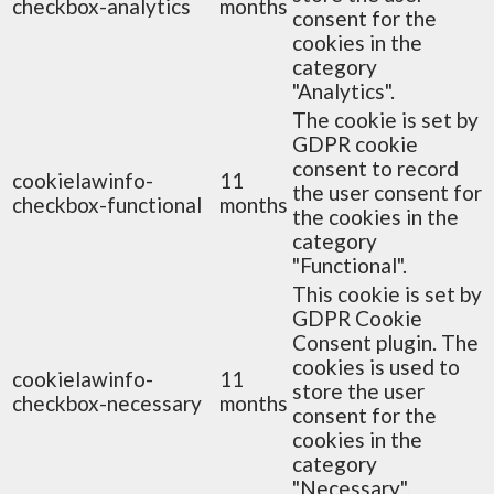
checkbox-analytics
months
consent for the
cookies in the
category
"Analytics".
The cookie is set by
GDPR cookie
consent to record
cookielawinfo-
11
the user consent for
checkbox-functional
months
the cookies in the
category
"Functional".
This cookie is set by
GDPR Cookie
Consent plugin. The
cookies is used to
cookielawinfo-
11
store the user
checkbox-necessary
months
consent for the
cookies in the
category
"Necessary".