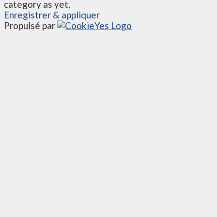
category as yet.
Enregistrer & appliquer
Propulsé par