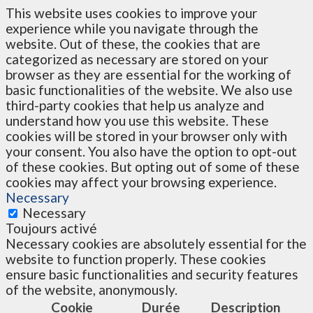
This website uses cookies to improve your
experience while you navigate through the
website. Out of these, the cookies that are
categorized as necessary are stored on your
browser as they are essential for the working of
basic functionalities of the website. We also use
third-party cookies that help us analyze and
understand how you use this website. These
cookies will be stored in your browser only with
your consent. You also have the option to opt-out
of these cookies. But opting out of some of these
cookies may affect your browsing experience.
Necessary
Necessary
Toujours activé
Necessary cookies are absolutely essential for the
website to function properly. These cookies
ensure basic functionalities and security features
of the website, anonymously.
Cookie
Durée
Description