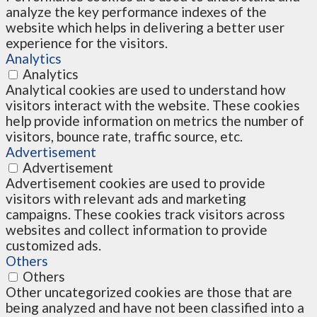
analyze the key performance indexes of the
website which helps in delivering a better user
experience for the visitors.
Analytics
Analytics
Analytical cookies are used to understand how
visitors interact with the website. These cookies
help provide information on metrics the number of
visitors, bounce rate, traffic source, etc.
Advertisement
Advertisement
Advertisement cookies are used to provide
visitors with relevant ads and marketing
campaigns. These cookies track visitors across
websites and collect information to provide
customized ads.
Others
Others
Other uncategorized cookies are those that are
being analyzed and have not been classified into a