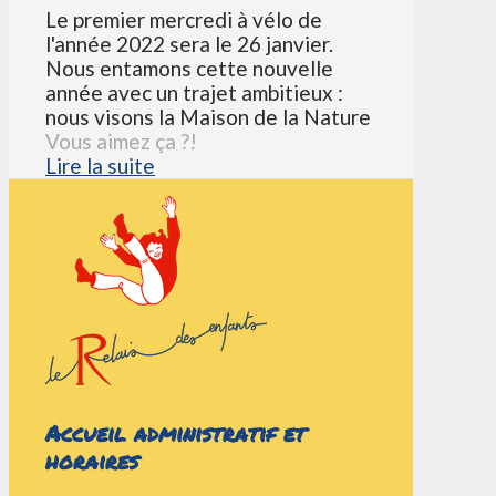
Le premier mercredi à vélo de
l'année 2022 sera le 26 janvier.
Nous entamons cette nouvelle
année avec un trajet ambitieux :
nous visons la Maison de la Nature
Vous aimez ça ?!
Lire la suite
Accueil administratif et
horaires