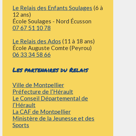
Le Relais des Enfants Soulages
(6 à
12 ans)
École Soulages - Nord Écusson
07 67 51 10 78
Le Relais des Ados
(11 à 18 ans)
École Auguste Comte (Peyrou)
06 33 34 58 66
Les partenaires du Relais
Ville de Montpellier
Préfecture de l’Hérault
Le Conseil Départemental de
l’Hérault
La CAF de Montpellier
Ministère de la Jeunesse et des
Sports