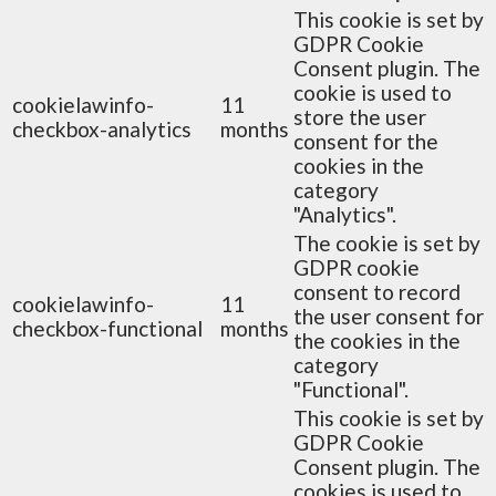
This cookie is set by
GDPR Cookie
Consent plugin. The
cookie is used to
cookielawinfo-
11
store the user
checkbox-analytics
months
consent for the
cookies in the
category
"Analytics".
The cookie is set by
GDPR cookie
consent to record
cookielawinfo-
11
the user consent for
checkbox-functional
months
the cookies in the
category
"Functional".
This cookie is set by
GDPR Cookie
Consent plugin. The
cookies is used to